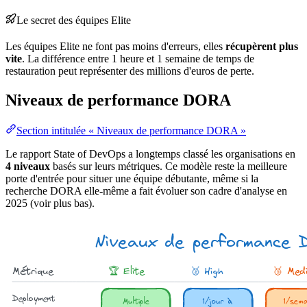
Le
secret
des équipes Elite
Les équipes Elite ne font pas moins d'erreurs, elles
récupèrent plus
vite
. La différence entre 1 heure et 1 semaine de temps de
restauration peut représenter des millions d'euros de perte.
Niveaux de performance DORA
Section intitulée « Niveaux de performance DORA »
Le rapport
State
of DevOps a longtemps classé les organisations en
4 niveaux
basés sur leurs métriques. Ce modèle reste la meilleure
porte d'
entrée
pour situer une équipe débutante, même si la
recherche DORA elle-même a fait évoluer son cadre d'analyse en
2025 (voir plus bas).