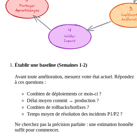
Établir une
baseline
(Semaines 1-2)
Avant toute amélioration, mesurez votre
état
actuel. Répondez
à ces questions :
Combien de déploiements ce mois-ci ?
Délai moyen commit → production ?
Combien de rollbacks/hotfixes ?
Temps moyen de résolution des incidents P1/P2 ?
Ne cherchez pas la précision parfaite : une estimation honnête
suffit pour commencer.