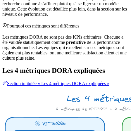
recherche continue à s'affiner plutôt qu'à se figer sur un modèle
unique. Cette évolution est détaillée plus loin, dans la section sur les
niveaux de performance.
Pourquoi ces métriques sont différentes
Les métriques DORA ne sont pas des KPIs arbitraires. Chacune a
été validée statistiquement comme
prédictive
de la performance
organisationnelle. Les équipes qui excellent sur ces métriques sont
également plus rentables, ont une meilleure satisfaction client et une
culture plus saine.
Les 4 métriques DORA expliquées
Section intitulée « Les 4 métriques DORA expliquées »