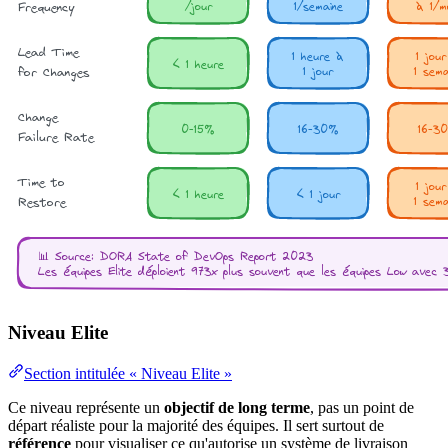
Niveau Elite
Section intitulée « Niveau Elite »
Ce niveau représente un
objectif de long terme
, pas un point de
départ réaliste pour la majorité des équipes. Il sert surtout de
référence
pour visualiser ce qu'autorise un système de livraison