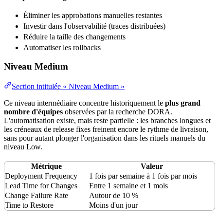
Éliminer les approbations manuelles restantes
Investir dans l'observabilité (traces distribuées)
Réduire la taille des changements
Automatiser les rollbacks
Niveau Medium
Section intitulée « Niveau Medium »
Ce niveau intermédiaire concentre historiquement le
plus grand
nombre d'équipes
observées par la recherche DORA.
L'automatisation existe, mais reste partielle : les branches longues et
les créneaux de release fixes freinent encore le rythme de livraison,
sans pour autant plonger l'organisation dans les rituels manuels du
niveau Low.
Métrique
Valeur
Deployment Frequency
1 fois par semaine à 1 fois par mois
Lead Time for Changes
Entre 1 semaine et 1 mois
Change Failure Rate
Autour de 10 %
Time to Restore
Moins d'un jour