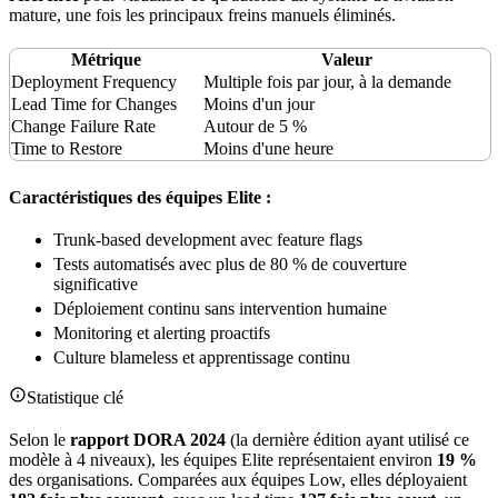
mature, une fois les principaux freins manuels éliminés.
Métrique
Valeur
Deployment Frequency
Multiple fois par jour, à la demande
Lead Time for Changes
Moins d'un jour
Change Failure Rate
Autour de 5 %
Time to
Restore
Moins d'une heure
Caractéristiques des équipes Elite :
Trunk-based development avec feature flags
Tests automatisés avec plus de 80 % de couverture
significative
Déploiement continu sans intervention humaine
Monitoring et alerting proactifs
Culture blameless et apprentissage continu
Statistique clé
Selon le
rapport DORA 2024
(la dernière édition ayant utilisé ce
modèle à 4 niveaux), les équipes Elite représentaient environ
19 %
des organisations. Comparées aux équipes Low, elles déployaient