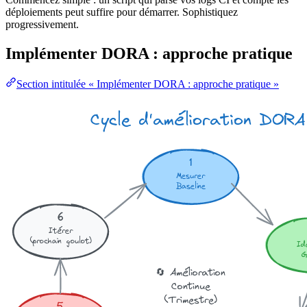
déploiements peut suffire pour démarrer. Sophistiquez
progressivement.
Implémenter DORA : approche pratique
Section intitulée « Implémenter DORA : approche pratique »