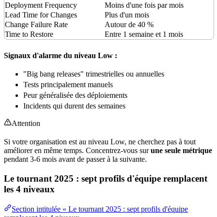
Deployment Frequency
Moins d'une fois par mois
Lead Time for Changes
Plus d'un mois
Change Failure Rate
Autour de 40 %
Time to Restore
Entre 1 semaine et 1 mois
Signaux d'alarme du niveau Low :
"Big bang releases" trimestrielles ou annuelles
Tests principalement manuels
Peur généralisée des déploiements
Incidents qui durent des semaines
Attention
Si votre organisation est au niveau Low, ne cherchez pas à tout
améliorer en même temps. Concentrez-vous sur
une seule métrique
pendant 3-6 mois avant de passer à la suivante.
Le tournant 2025 : sept profils d'équipe remplacent
les 4 niveaux
Section intitulée « Le tournant 2025 : sept profils d'équipe