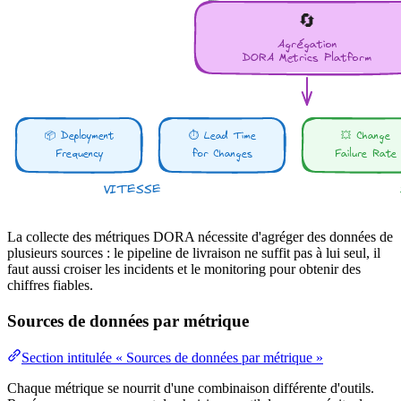
La collecte des métriques DORA nécessite d'agréger des données de
plusieurs sources : le pipeline de livraison ne suffit pas à lui seul, il
faut aussi croiser les incidents et le monitoring pour obtenir des
chiffres fiables.
Sources de données par métrique
Section intitulée « Sources de données par métrique »
Chaque métrique se nourrit d'une combinaison différente d'outils.