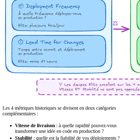
Les 4 métriques historiques se divisent en deux catégories
complémentaires :
Vitesse de livraison
: à quelle rapidité pouvez-vous
transformer une idée en code en
production
?
Stabilité
: quelle est la
fiabilité
de vos déploiements ?