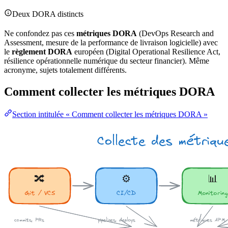
Deux DORA distincts
Ne confondez pas ces
métriques DORA
(DevOps Research and
Assessment, mesure de la performance de livraison logicielle) avec
le
règlement DORA
européen (Digital Operational
Resilience
Act,
résilience opérationnelle numérique du secteur financier). Même
acronyme, sujets totalement différents.
Comment collecter les métriques DORA
Section intitulée « Comment collecter les métriques DORA »