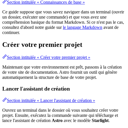
Section intitulée « Connaissances de base »
Ce guide suppose que vous savez naviguer dans un terminal (ouvrir
un dossier, exécuter une commande) et que vous avez une
compréhension basique du format Markdown. Si ce n'est pas le cas,
consultez d'abord notre guide sur
le langage Markdown
avant de
continuer.
Créer votre premier projet
Section intitulée « Créer votre premier projet »
Maintenant que votre environnement est prêt, passons à la création
de votre site de documentation. Astro fournit un outil qui génère
automatiquement la structure de base de votre projet.
Lancer l'assistant de création
Section intitulée « Lancer l'assistant de création »
Ouvrez un terminal dans le dossier où vous souhaitez créer votre
projet. Ensuite, exécutez la commande suivante qui télécharge et
lance l'assistant de création
Astro
avec le modèle
Starlight
.