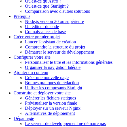
Qu'est-ce qu'Astro ?
Qu'est-ce que Starlight ?
Comparaison avec d'autres solutions
Prérequis
Node.js version 20 ou supérieure
Un éditeur de code
Connaissances de base
Créer votre premier projet
Lancer l'assistant de création
Comprendre la structure du projet
Démarrer le serveur de développement
Configurer votre site
Personnaliser le titre et les informations générales
Organiser la navigation latérale
Ajouter du contenu
Créer une nouvelle page
Bonnes pratiques de rédaction
Utiliser les composants Starlight
Construire et déployer votre site
Générer les fichiers statiques
Prévisualiser la version finale
Déployer sur un serveur Nginx
Alternatives de déploiement
Dépannage
Le serveur de développement ne démarre pas