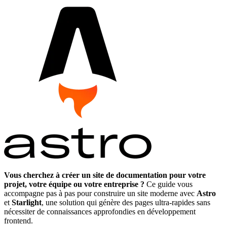
Vous cherchez à créer un site de
documentation
pour votre
projet, votre
équipe
ou votre entreprise ?
Ce guide vous
accompagne pas à pas pour construire un site moderne avec
Astro
et
Starlight
, une solution qui génère des pages ultra-rapides sans
nécessiter de connaissances approfondies en développement
frontend
.