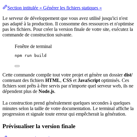
Section intitulée « Générer les fichiers statiques »
Le serveur de développement que vous avez utilisé jusqu'ici n'est
pas adapté à la
production
. Il consomme des
ressources
et n'optimise
pas les fichiers. Pour créer la version finale de votre site, exécutez la
commande de construction suivante.
Fenêtre de terminal
npm
run
build
Cette commande compile tout votre projet et génère un dossier
dist/
contenant des fichiers
HTML
,
CSS
et
JavaScript
optimisés. Ces
fichiers sont prêts à être servis par n'importe quel serveur web, ils ne
dépendent plus de
Node.js
.
La construction prend généralement quelques secondes à quelques
minutes selon la taille de votre documentation. Le terminal affiche la
progression et signale toute erreur qui empêcherait la génération.
Prévisualiser la version finale