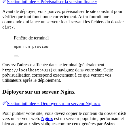
Section intitulée « Prévisualiser la version finale »
Avant de déployer, vous pouvez prévisualiser le site construit pour
vérifier que tout fonctionne correctement. Astro fournit une
commande qui lance un serveur local servant les fichiers du dossier
.
dist/
Fenêtre de terminal
npm
run
preview
Ouvrez l'adresse affichée dans le terminal (généralement
) et naviguez dans votre site. Cette
http://localhost:4321
prévisualisation correspond exactement à ce que verront vos
utilisateurs après le
déploiement
.
Déployer sur un serveur Nginx
Section intitulée « Déployer sur un serveur Nginx »
Pour publier votre site, vous devez copier le contenu du dossier
dist/
vers un serveur web.
Nginx
est un serveur populaire, performant et
bien adapté aux sites statiques comme ceux générés par
Astro
.