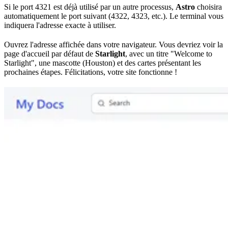
Si le
port
4321 est déjà utilisé par un autre
processus
,
Astro
choisira
automatiquement le port suivant (4322, 4323, etc.). Le terminal vous
indiquera l'adresse exacte à utiliser.
Ouvrez l'adresse affichée dans votre navigateur. Vous devriez voir la
page d'accueil par défaut de
Starlight
, avec un titre "Welcome to
Starlight", une mascotte (Houston) et des cartes présentant les
prochaines étapes. Félicitations, votre site fonctionne !