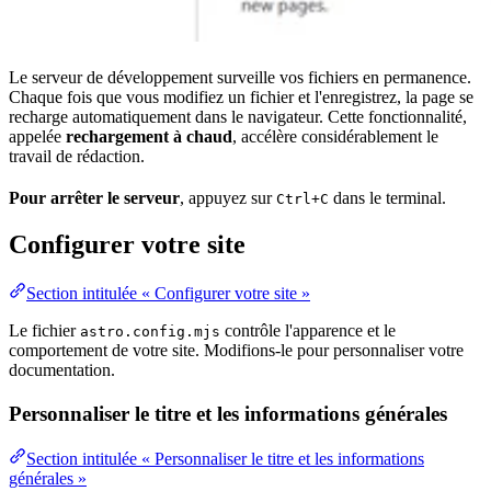
Le serveur de développement surveille vos fichiers en permanence.
Chaque fois que vous modifiez un fichier et l'enregistrez, la page se
recharge automatiquement dans le navigateur. Cette fonctionnalité,
appelée
rechargement à chaud
, accélère considérablement le
travail de rédaction.
Pour arrêter le serveur
, appuyez sur
dans le terminal.
Ctrl+C
Configurer votre site
Section intitulée « Configurer votre site »
Le fichier
contrôle l'apparence et le
astro.config.mjs
comportement de votre site. Modifions-le pour personnaliser votre
documentation.
Personnaliser le titre et les informations générales
Section intitulée « Personnaliser le titre et les informations
générales »