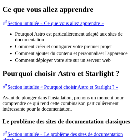
Ce que vous allez apprendre
Section intitulée « Ce que vous allez apprendre »
Pourquoi Astro est particulièrement adapté aux sites de
documentation
Comment créer et configurer votre premier projet
Comment ajouter du contenu et personnaliser l'apparence
Comment déployer votre site sur un
serveur web
Pourquoi choisir Astro et Starlight ?
Section intitulée « Pourquoi choisir Astro et Starlight ? »
Avant de plonger dans l'installation, prenons un moment pour
comprendre ce qui rend cette combinaison particulièrement
intéressante pour la documentation.
Le problème des sites de documentation classiques
Section intitulée « Le problème des sites de documentation
classiques »