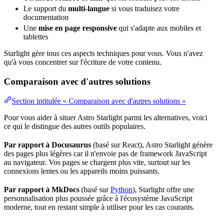
Le
support
du
multi-langue
si vous traduisez votre
documentation
Une
mise en page responsive
qui s'adapte aux mobiles et
tablettes
Starlight gère tous ces aspects techniques pour vous. Vous n'avez
qu'à vous concentrer sur l'écriture de votre contenu.
Comparaison avec d'autres solutions
Section intitulée « Comparaison avec d'autres solutions »
Pour vous aider à situer Astro Starlight parmi les alternatives, voici
ce qui le distingue des autres outils populaires.
Par rapport à Docusaurus
(basé sur React), Astro Starlight génère
des pages plus légères car il n'envoie pas de framework JavaScript
au navigateur. Vos pages se chargent plus vite, surtout sur les
connexions lentes ou les appareils moins puissants.
Par rapport à MkDocs
(basé sur
Python
), Starlight offre une
personnalisation plus poussée grâce à l'écosystème JavaScript
moderne, tout en restant simple à utiliser pour les cas courants.