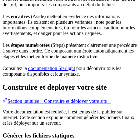
de
, puis importez les composants au début du fichier.
.md
Les
encadrés
(Aside) mettent en évidence des informations
importantes. Ils existent en plusieurs variantes : note pour les
informations complémentaires, tip pour les astuces, caution pour les
avertissements, et danger pour les actions risquées.
Les
étapes numérotées
(Steps) présentent clairement une procédure
à suivre dans l'ordre. Ce composant numérote automatiquement les
étapes et les met en forme de manière distinctive.
Consultez la
documentation Starlight
pour découvrir tous les
composants disponibles et leur syntaxe.
Construire et déployer votre site
Section intitulée « Construire et déployer votre site »
Votre documentation est rédigée, il est temps de la publier sur
internet. Cette section explique comment générer les fichiers finaux
et les déployer sur un serveur.
Générer les fichiers statiques