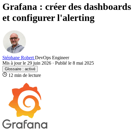
Grafana : créer des dashboards
et configurer l'alerting
Stéphane Robert
DevOps Engineer
Mis à jour le 29 juin 2026
·
Publié le 8 mai 2025
Glossaire :
activé
12 min de lecture