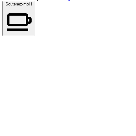
Soutenez-moi !