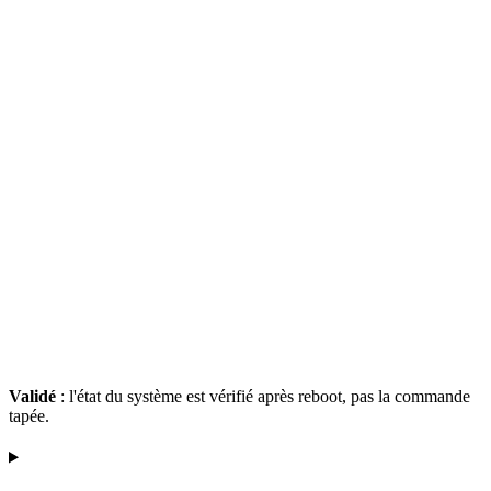
Validé
: l'
état
du système est vérifié après reboot, pas la commande
tapée.