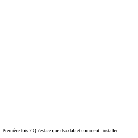
Première fois ? Qu'est-ce que dsoxlab et comment l'installer