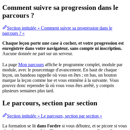
Comment suivre sa progression dans le
parcours ?
Section intitulée « Comment suivre sa progression dans le
parcours ? »
Chaque leçon porte une case à cocher, et votre progression est
enregistrée dans votre
navigateur
, sans compte ni inscription.
Aucune donnée ne part sur un serveur.
La page
Mon parcours
affiche le programme complet, module par
module, avec le pourcentage d'avancement. En haut de chaque
leçon, un bandeau rappelle où vous en êtes ; en bas, un bouton
marque la leçon comme lue et vous emmène à la suivante. Vous
pouvez donc reprendre là où vous vous êtes arrêté, y compris
plusieurs semaines plus tard.
Le parcours, section par section
Section intitulée « Le parcours, section par section »
La formation se lit
dans l'ordre
si vous débutez, et se picore si vous