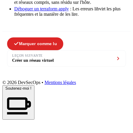
et réseaux compris, sans résidu sur l'hôte.
Déboguer un terraform apply
: Les erreurs libvirt les plus
fréquentes et la manière de les lire.
Marquer comme lu
LEÇON SUIVANTE
Créer un réseau virtuel
© 2026 DevSecOps
•
Mentions légales
Soutenez-moi !