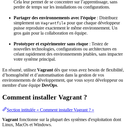
Cela leur permet de se concentrer sur l’apprentissage, sans
perdre de temps sur les installations ou configurations.
Partager des environnements avec l’équipe
: Distribuez
simplement un
pour que chaque développeur
Vagrantfile
puisse reproduire exactement le même environnement. Un
gros gain pour la
collaboration
en équipe.
Prototyper et expérimenter sans risque
: Testez de
nouvelles technologies, configurations ou architectures en
créant rapidement des environnements jetables, sans impacter
votre système
principal
.
En résumé, utilisez
Vagrant
dès que vous avez besoin de flexibilité,
d’homogénéité et d’
automatisation
dans la gestion de vos
environnements de développement, que vous soyez développeur ou
membre d'une équipe
DevOps
.
Comment installer Vagrant ?
Section intitulée « Comment installer Vagrant ? »
Vagrant
fonctionne sur la plupart des systèmes d'exploitation dont
Linux
, MacOs et Windows.