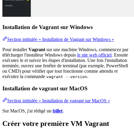
Installation de Vagrant sur Windows
Section intitulée « Installation de Vagrant sur Windows »
Pour installer
Vagrant
sur une machine Windows, commencez par
télécharger l'installeur Windows depuis
le site web officiel
. Ensuite
exécutez le et suivez les étapes d'installation. Une fois l'installation
terminée, ouvrez une fenêtre de terminal (par exemple, PowerShell
ou CMD) pour vérifier que tout fonctionne comme attendu et
exécutez la commande
.
vagrant --version
Installation de vagrant sur MacOS
Section intitulée « Installation de vagrant sur MacOS »
Sur MacOS, j'ai rédigé un
billet
.
Créer votre première VM Vagrant