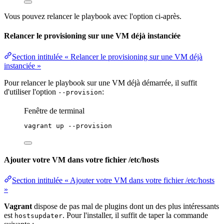
Vous pouvez relancer le playbook avec l'option ci-après.
Relancer le provisioning sur une VM déjà instanciée
Section intitulée « Relancer le provisioning sur une VM déjà
instanciée »
Pour relancer le playbook sur une VM déjà démarrée, il suffit
d'utiliser l'option
:
--provision
Fenêtre de terminal
vagrant
up
--provision
Ajouter votre VM dans votre fichier /etc/hosts
Section intitulée « Ajouter votre VM dans votre fichier /etc/hosts
»
Vagrant
dispose de pas mal de plugins dont un des plus intéressants
est
. Pour l'installer, il suffit de taper la commande
hostsupdater