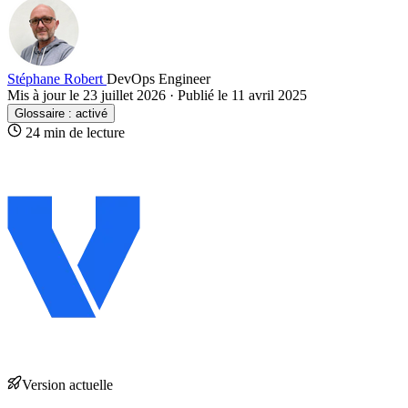
Stéphane Robert
DevOps Engineer
Mis à jour le 23 juillet 2026
·
Publié le 11 avril 2025
Glossaire :
activé
24 min de lecture
Version
actuelle