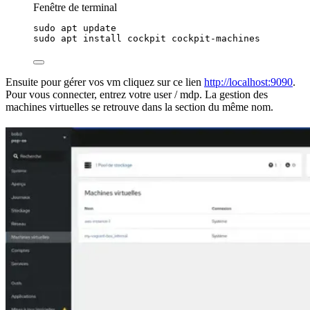
Fenêtre de terminal
sudo
apt
update
sudo
apt
install
cockpit
cockpit-machines
Ensuite pour gérer vos vm cliquez sur ce lien
http://localhost:9090
.
Pour vous connecter, entrez votre
user
/ mdp. La gestion des
machines virtuelles se retrouve dans la section du même nom.