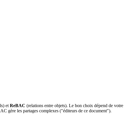
ls) et
ReBAC
(relations entre objets). Le bon choix dépend de votre
AC gère les partages complexes ("éditeurs de ce document").