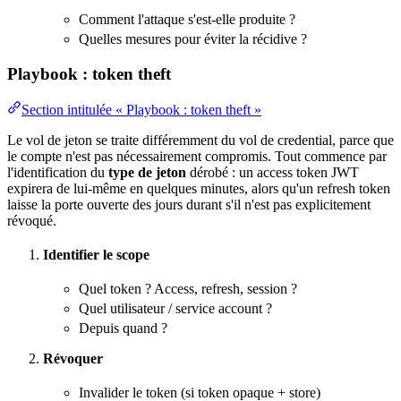
Comment l'attaque s'est-elle produite ?
Quelles mesures pour éviter la récidive ?
Playbook : token theft
Section intitulée « Playbook : token theft »
Le vol de jeton se traite différemment du vol de credential, parce que
le compte n'est pas nécessairement compromis. Tout commence par
l'identification du
type de jeton
dérobé : un access token JWT
expirera de lui-même en quelques minutes, alors qu'un refresh token
laisse la porte ouverte des jours durant s'il n'est pas explicitement
révoqué.
Identifier le scope
Quel token ? Access, refresh, session ?
Quel utilisateur / service account ?
Depuis quand ?
Révoquer
Invalider le token (si token opaque + store)