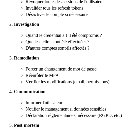
Révoquer toutes les sessions de l'utilisateur
Invalider tous les refresh tokens
Désactiver le compte si nécessaire
Investigation
Quand le credential a-t-il été
compromis
?
Quelles actions ont été effectuées ?
D'autres comptes sont-ils affectés ?
Remediation
Forcer un changement de mot de passe
Réenrôler le MFA
Vérifier les modifications (email, permissions)
Communication
Informer l'utilisateur
Notifier le management si données sensibles
Déclaration réglementaire si nécessaire (RGPD, etc.)
Post-mortem