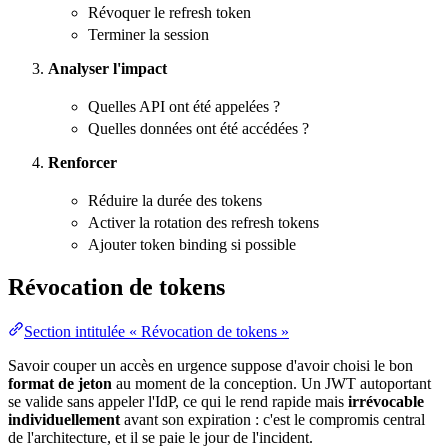
Révoquer le refresh token
Terminer la session
Analyser l'impact
Quelles API ont été appelées ?
Quelles données ont été accédées ?
Renforcer
Réduire la durée des tokens
Activer la rotation des refresh tokens
Ajouter token binding si possible
Révocation de tokens
Section intitulée « Révocation de tokens »
Savoir couper un accès en urgence suppose d'avoir choisi le bon
format de jeton
au moment de la conception. Un JWT autoportant
se valide sans appeler l'IdP, ce qui le rend rapide mais
irrévocable
individuellement
avant son
expiration
: c'est le compromis central
de l'
architecture
, et il se paie le jour de l'incident.