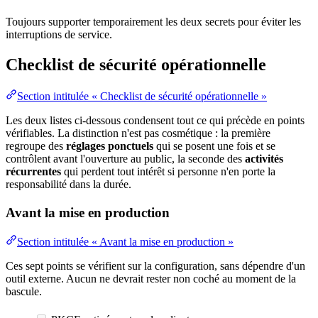
Toujours supporter temporairement les deux secrets pour éviter les
interruptions de service.
Checklist de sécurité opérationnelle
Section intitulée « Checklist de sécurité opérationnelle »
Les deux listes ci-dessous condensent tout ce qui précède en points
vérifiables. La distinction n'est pas cosmétique : la première
regroupe des
réglages ponctuels
qui se posent une fois et se
contrôlent avant l'ouverture au public, la seconde des
activités
récurrentes
qui perdent tout intérêt si personne n'en porte la
responsabilité
dans la durée.
Avant la mise en production
Section intitulée « Avant la mise en production »
Ces sept points se vérifient sur la configuration, sans dépendre d'un
outil externe. Aucun ne devrait rester non coché au moment de la
bascule.