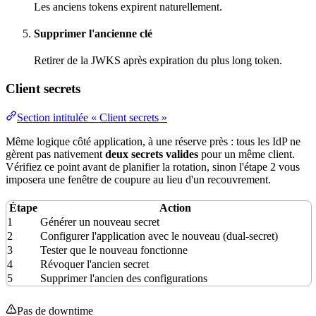
Les anciens tokens expirent naturellement.
Supprimer l'ancienne clé
Retirer de la JWKS après expiration du plus long token.
Client secrets
Section intitulée « Client secrets »
Même logique côté application, à une réserve près : tous les IdP ne
gèrent pas nativement
deux secrets valides
pour un même client.
Vérifiez ce point avant de planifier la rotation, sinon l'étape 2 vous
imposera une fenêtre de coupure au lieu d'un recouvrement.
Étape
Action
1
Générer un nouveau secret
2
Configurer l'application avec le nouveau (dual-secret)
3
Tester que le nouveau fonctionne
4
Révoquer l'ancien secret
5
Supprimer l'ancien des configurations
Pas de
downtime