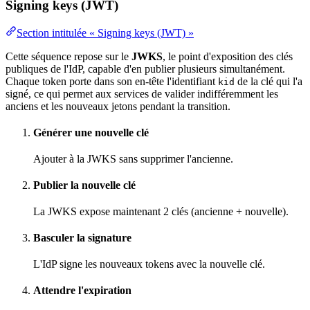
Signing keys (JWT)
Section intitulée « Signing keys (JWT) »
Cette séquence repose sur le
JWKS
, le point d'exposition des clés
publiques de l'IdP, capable d'en publier plusieurs simultanément.
Chaque token porte dans son en-tête l'identifiant
de la clé qui l'a
kid
signé, ce qui permet aux services de valider indifféremment les
anciens et les nouveaux jetons pendant la transition.
Générer une nouvelle clé
Ajouter à la JWKS sans supprimer l'ancienne.
Publier la nouvelle clé
La JWKS expose maintenant 2 clés (ancienne + nouvelle).
Basculer la signature
L'IdP signe les nouveaux tokens avec la nouvelle clé.
Attendre l'expiration