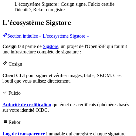
L'écosystème Sigstore : Cosign signe, Fulcio certifie
l'identité, Rekor enregistre
L'écosystème Sigstore
Section intitulée « L'écosystème Sigstore »
Cosign
fait partie de
Sigstore
, un projet de l'OpenSSF qui fournit
une
infrastructure
complète de signature :
Cosign
Client CLI
pour signer et vérifier images, blobs,
SBOM
. C'est
l'outil que vous utilisez directement.
Fulcio
Autorité de certification
qui émet des certificats éphémères basés
sur votre identité
OIDC
.
Rekor
Log de transparence
immuable qui enregistre chaque signature