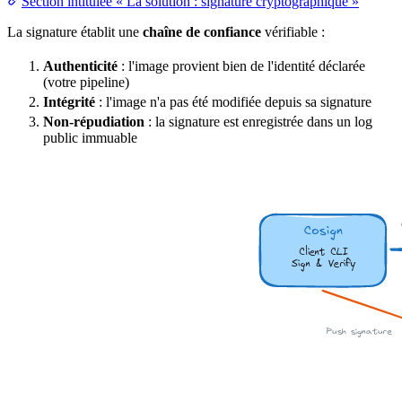
Section intitulée « La solution : signature cryptographique »
La signature établit une
chaîne de confiance
vérifiable :
Authenticité
: l'image provient bien de l'
identité
déclarée
(votre pipeline)
Intégrité
: l'image n'a pas été modifiée depuis sa signature
Non-répudiation
: la signature est enregistrée dans un log
public immuable