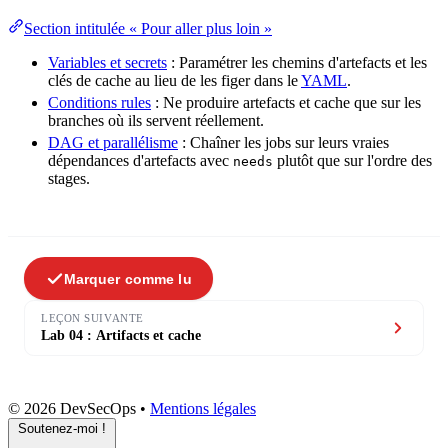
Section intitulée « Pour aller plus loin »
Variables et secrets
: Paramétrer les chemins d'artefacts et les
clés de cache au lieu de les figer dans le
YAML
.
Conditions rules
: Ne produire artefacts et cache que sur les
branches où ils servent réellement.
DAG et parallélisme
: Chaîner les jobs sur leurs vraies
dépendances d'artefacts avec
plutôt que sur l'ordre des
needs
stages.
Marquer comme lu
LEÇON SUIVANTE
Lab 04 : Artifacts et cache
© 2026 DevSecOps
•
Mentions légales
Soutenez-moi !