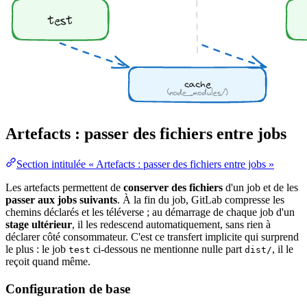
Artefacts : passer des fichiers entre jobs
Section intitulée « Artefacts : passer des fichiers entre jobs »
Les artefacts permettent de
conserver des fichiers
d'un job et de les
passer aux jobs suivants
. À la fin du job, GitLab compresse les
chemins déclarés et les téléverse ; au démarrage de chaque job d'un
stage ultérieur
, il les redescend automatiquement, sans rien à
déclarer côté consommateur. C'est ce transfert implicite qui surprend
le plus : le job
ci-dessous ne mentionne nulle part
, il le
test
dist/
reçoit quand même.
Configuration de base