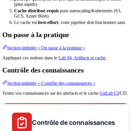
(plus rapide)
Cache distribué requis
pour autoscaling/
Kubernetes
(S3,
GCS, Azure Blob)
Le cache est
best-effort
, votre pipeline doit fonctionner sans
On passe à la pratique
Section intitulée « On passe à la pratique »
Appliquez ces notions dans le
Lab 04, Artifacts et cache
.
Contrôle des connaissances
Section intitulée « Contrôle des connaissances »
Testez vos connaissances sur les artefacts et le cache
GitLab CI
/CD.
Contrôle de connaissances