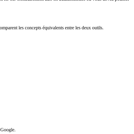
mparent les concepts équivalents entre les deux outils.
 Google.