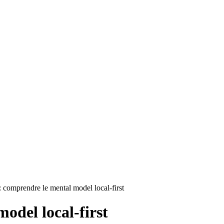
 comprendre le mental model local-first
odel local-first