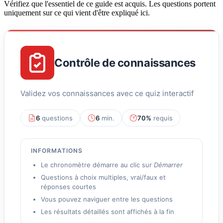
Vérifiez que l'essentiel de ce guide est acquis. Les questions portent
uniquement sur ce qui vient d'être expliqué ici.
Contrôle de connaissances
Validez vos connaissances avec ce quiz interactif
6
questions
6
min.
70%
requis
INFORMATIONS
Le chronomètre démarre au clic sur
Démarrer
Questions à choix multiples, vrai/faux et
réponses courtes
Vous pouvez naviguer entre les questions
Les résultats détaillés sont affichés à la fin