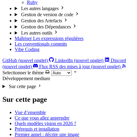
Ruby
Les autres langages
Gestion de version de code
Gestion des Artefacts
Gestion des Dépendances
Les autres outils
Maîtriser Les expressions régulières
Les conventionals commits
Vibe Coding
GitHub (nouvel onglet)
LinkedIn (nouvel onglet)
Discord
(nouvel onglet)
Flux RSS des mises à jour (nouvel onglet)
Selectionner le thème
Développement
medium
Sur cette page
Sur cette page
Vue d’ensemble
Ce que vous allez apprendre
Quels modèles vision en 2026 ?
Prérequis et installation
Premier appel : décrire une image