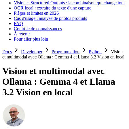
Vision + Structured Outputs : la combinaison qui change tout
OCR local : extraire du texte d'une capture
Pièges et limites en 2026
Cas d'usage : analyse de photos produits
FAQ
Contrôle de connaissances
À retenir
Pour aller plus loin
Docs
Developper
Programmation
Python
Vision
et multimodal avec Ollama : Gemma 4 et Llama 3.2 Vision en local
Vision et multimodal avec
Ollama : Gemma 4 et Llama
3.2 Vision en local