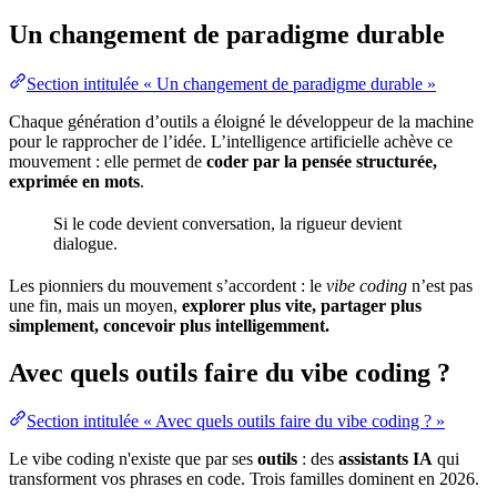
Un changement de paradigme durable
Section intitulée « Un changement de paradigme durable »
Chaque génération d’outils a éloigné le développeur de la machine
pour le rapprocher de l’idée. L’intelligence artificielle achève ce
mouvement : elle permet de
coder par la pensée structurée,
exprimée en mots
.
Si le code devient conversation, la rigueur devient
dialogue.
Les pionniers du mouvement s’accordent : le
vibe coding
n’est pas
une fin, mais un moyen,
explorer plus vite, partager plus
simplement, concevoir plus intelligemment.
Avec quels outils faire du vibe coding ?
Section intitulée « Avec quels outils faire du vibe coding ? »
Le vibe coding n'existe que par ses
outils
: des
assistants IA
qui
transforment vos phrases en code. Trois familles dominent en 2026.