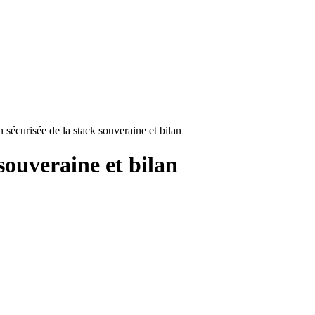
 sécurisée de la stack souveraine et bilan
souveraine et bilan