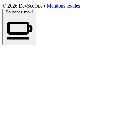
© 2026 DevSecOps
•
Mentions légales
Soutenez-moi !