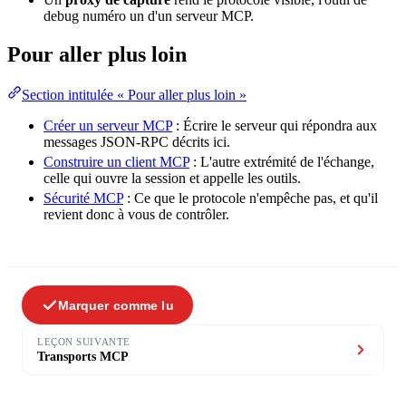
debug numéro un d'un serveur MCP.
Pour aller plus loin
Section intitulée « Pour aller plus loin »
Créer un serveur MCP
: Écrire le serveur qui répondra aux
messages JSON-RPC décrits ici.
Construire un client MCP
: L'autre extrémité de l'échange,
celle qui ouvre la session et appelle les outils.
Sécurité MCP
: Ce que le protocole n'empêche pas, et qu'il
revient donc à vous de contrôler.
Marquer comme lu
LEÇON SUIVANTE
Transports MCP