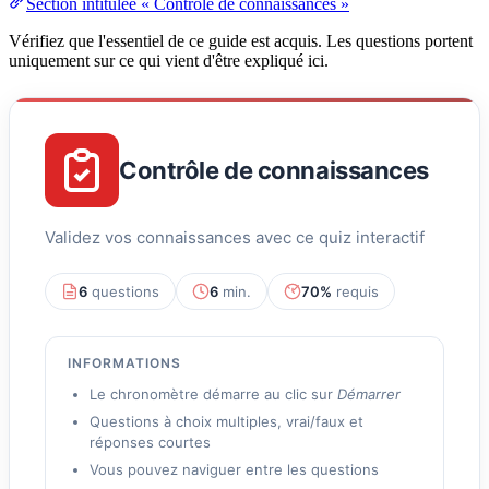
Section intitulée « Contrôle de connaissances »
Vérifiez que l'essentiel de ce guide est acquis. Les questions portent
uniquement sur ce qui vient d'être expliqué ici.
Contrôle de connaissances
Validez vos connaissances avec ce quiz interactif
6
questions
6
min.
70%
requis
INFORMATIONS
Le chronomètre démarre au clic sur
Démarrer
Questions à choix multiples, vrai/faux et
réponses courtes
Vous pouvez naviguer entre les questions