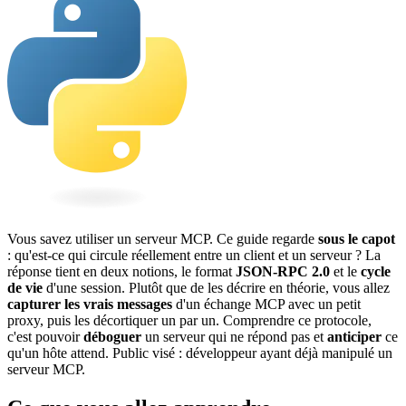
Vous savez utiliser un serveur
MCP
. Ce guide regarde
sous le capot
: qu'est-ce qui circule réellement entre un client et un serveur ? La
réponse
tient en deux notions, le format
JSON
-RPC 2.0
et le
cycle
de vie
d'une
session
. Plutôt que de les décrire en théorie, vous allez
capturer les vrais messages
d'un échange MCP avec un petit
proxy
, puis les décortiquer un par un. Comprendre ce
protocole
,
c'est pouvoir
déboguer
un serveur qui ne répond pas et
anticiper
ce
qu'un hôte attend. Public visé : développeur ayant déjà manipulé un
serveur MCP.