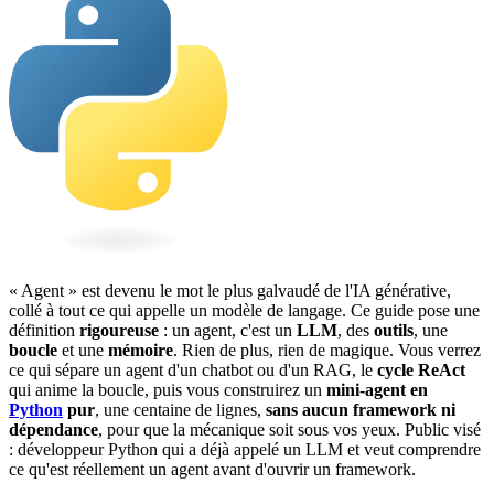
«
Agent
» est devenu le mot le plus galvaudé de l'IA générative,
collé à tout ce qui appelle un modèle de langage. Ce guide pose une
définition
rigoureuse
: un agent, c'est un
LLM
, des
outils
, une
boucle
et une
mémoire
. Rien de plus, rien de magique. Vous verrez
ce qui sépare un agent d'un chatbot ou d'un
RAG
, le
cycle ReAct
qui anime la boucle, puis vous construirez un
mini-agent en
Python
pur
, une centaine de lignes,
sans aucun
framework
ni
dépendance
, pour que la mécanique soit sous vos yeux. Public visé
: développeur Python qui a déjà appelé un LLM et veut comprendre
ce qu'est réellement un agent avant d'ouvrir un framework.