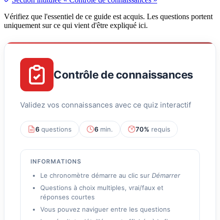
Vérifiez que l'essentiel de ce guide est acquis. Les questions portent
uniquement sur ce qui vient d'être expliqué ici.
Contrôle de connaissances
Validez vos connaissances avec ce quiz interactif
6
questions
6
min.
70%
requis
INFORMATIONS
Le chronomètre démarre au clic sur
Démarrer
Questions à choix multiples, vrai/faux et
réponses courtes
Vous pouvez naviguer entre les questions