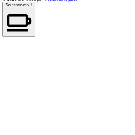
Soutenez-moi !