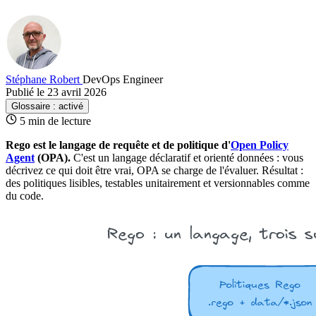
Stéphane Robert
DevOps Engineer
Publié le 23 avril 2026
Glossaire :
activé
5 min de lecture
Rego est le langage de requête et de
politique
d'
Open Policy
Agent
(
OPA
).
C'est un langage
déclaratif
et orienté données : vous
décrivez ce qui doit être vrai, OPA se charge de l'évaluer. Résultat :
des politiques lisibles, testables unitairement et versionnables comme
du
code
.