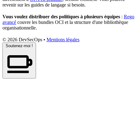
revenir sur les guides de langage si besoin.
Vous voulez distribuer des politiques à plusieurs équipes
:
Rego
avancé
couvre les bundles OCI et la structure d'une
bibliothèque
organisationnelle.
© 2026 DevSecOps
•
Mentions légales
Soutenez-moi !