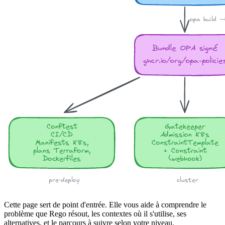
Cette page sert de point d'
entrée
. Elle vous aide à comprendre le
problème que Rego résout, les contextes où il s'utilise, ses
alternatives, et le parcours à suivre selon votre niveau.