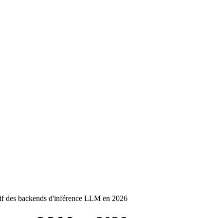
f des backends d'inférence LLM en 2026