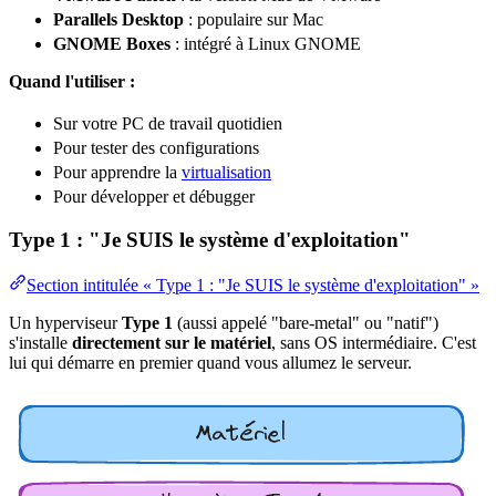
Parallels Desktop
: populaire sur Mac
GNOME Boxes
: intégré à Linux GNOME
Quand l'utiliser :
Sur votre PC de travail quotidien
Pour tester des configurations
Pour apprendre la
virtualisation
Pour développer et débugger
Type 1 : "Je SUIS le système d'exploitation"
Section intitulée « Type 1 : "Je SUIS le système d'exploitation" »
Un hyperviseur
Type 1
(aussi appelé "bare-metal" ou "natif")
s'installe
directement sur le matériel
, sans OS intermédiaire. C'est
lui qui démarre en premier quand vous allumez le serveur.