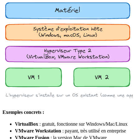
Exemples concrets :
VirtualBox
: gratuit, fonctionne sur Windows/Mac/Linux
VMware Workstation
: payant, très utilisé en entreprise
VMware
Fusion
: la
version
Mac de VMware