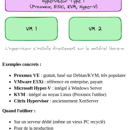
Exemples concrets :
Proxmox VE
: gratuit, basé sur Debian/KVM, très populaire
VMware ESXi
:
référence
en entreprise, payant
Microsoft Hyper-V
: intégré à Windows Server
KVM
: intégré au
noyau
Linux (Proxmox l'utilise)
Citrix
Hypervisor
: anciennement XenServer
Quand l'utiliser :
Sur un serveur dédié (même un vieux PC recyclé)
Pour de la production