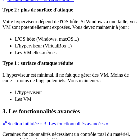
Type 2 : plus de
surface d'attaque
Votre hyperviseur dépend de l'OS hôte. Si Windows a une faille, vos
VM sont potentiellement exposées. Vous devez maintenir à jour :
L'OS hôte (Windows, macOS...)
L'hyperviseur (VirtualBox...)
Les VM elles-mêmes
Type 1 : surface d'attaque réduite
L'hyperviseur est minimal, il ne fait que gérer des VM. Moins de
code
= moins de bugs potentiels. Vous maintenez :
L'hyperviseur
Les VM
3. Les fonctionnalités avancées
Section intitulée « 3. Les fonctionnalités avancées »
Certaines fonctionnalités nécessitent un contrôle total du matériel,