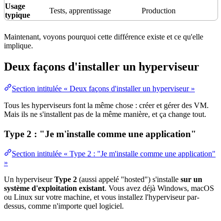
Usage
Tests
, apprentissage
Production
typique
Maintenant, voyons pourquoi cette différence existe et ce qu'elle
implique.
Deux façons d'installer un hyperviseur
Section intitulée « Deux façons d'installer un hyperviseur »
Tous les hyperviseurs font la même chose : créer et gérer des VM.
Mais ils ne s'installent pas de la même manière, et ça change tout.
Type 2 : "Je m'installe comme une application"
Section intitulée « Type 2 : "Je m'installe comme une application"
»
Un hyperviseur
Type 2
(aussi appelé "hosted") s'installe
sur un
système d'exploitation
existant
. Vous avez déjà Windows, macOS
ou
Linux
sur votre machine, et vous installez l'hyperviseur par-
dessus, comme n'importe quel logiciel.