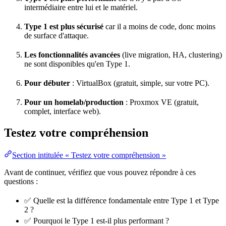
intermédiaire entre lui et le matériel.
Type 1 est plus sécurisé
car il a moins de code, donc moins
de surface d'attaque.
Les fonctionnalités avancées
(live migration, HA, clustering)
ne sont disponibles qu'en Type 1.
Pour débuter
: VirtualBox (gratuit, simple, sur votre PC).
Pour un homelab/production
: Proxmox VE (gratuit,
complet, interface web).
Testez votre compréhension
Section intitulée « Testez votre compréhension »
Avant de continuer, vérifiez que vous pouvez répondre à ces
questions :
✅ Quelle est la différence fondamentale entre Type 1 et Type
2 ?
✅ Pourquoi le Type 1 est-il plus performant ?