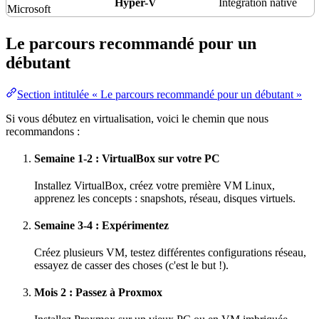
Hyper-V
Intégration native
Microsoft
Le parcours recommandé pour un
débutant
Section intitulée « Le parcours recommandé pour un débutant »
Si vous débutez en virtualisation, voici le chemin que nous
recommandons :
Semaine 1-2 : VirtualBox sur votre PC
Installez VirtualBox, créez votre première VM Linux,
apprenez les concepts : snapshots,
réseau
, disques virtuels.
Semaine 3-4 : Expérimentez
Créez plusieurs VM, testez différentes configurations réseau,
essayez de casser des choses (c'est le but !).
Mois 2 : Passez à Proxmox