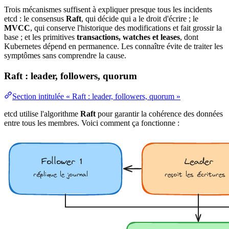
Trois mécanismes suffisent à expliquer presque tous les incidents
etcd : le
consensus
Raft
, qui décide qui a le droit d'écrire ; le
MVCC
, qui conserve l'historique des modifications et fait grossir la
base ; et les primitives
transactions, watches et leases
, dont
Kubernetes dépend en permanence. Les connaître évite de traiter les
symptômes sans comprendre la cause.
Raft : leader, followers, quorum
Section intitulée « Raft : leader, followers, quorum »
etcd utilise l'algorithme
Raft
pour garantir la cohérence des données
entre tous les membres. Voici comment ça fonctionne :