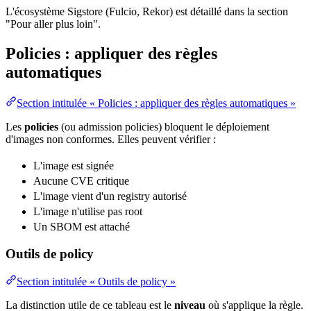
L'écosystème Sigstore (Fulcio, Rekor) est détaillé dans la section
"Pour aller plus loin".
Policies : appliquer des règles
automatiques
Section intitulée « Policies : appliquer des règles automatiques »
Les
policies
(ou admission policies) bloquent le déploiement
d'images non conformes. Elles peuvent vérifier :
L'image est signée
Aucune CVE critique
L'image vient d'un
registry
autorisé
L'image n'utilise pas root
Un SBOM est attaché
Outils de policy
Section intitulée « Outils de policy »
La distinction utile de ce tableau est le
niveau
où s'applique la règle.