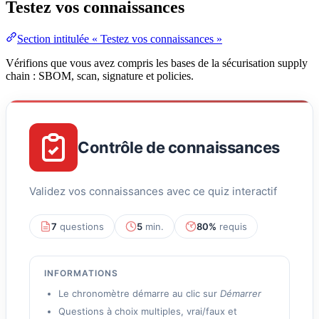
Testez vos connaissances
Section intitulée « Testez vos connaissances »
Vérifions que vous avez compris les bases de la sécurisation supply
chain : SBOM, scan, signature et policies.
Contrôle de connaissances
Validez vos connaissances avec ce quiz interactif
7
questions
5
min.
80%
requis
INFORMATIONS
Le chronomètre démarre au clic sur
Démarrer
Questions à choix multiples, vrai/faux et