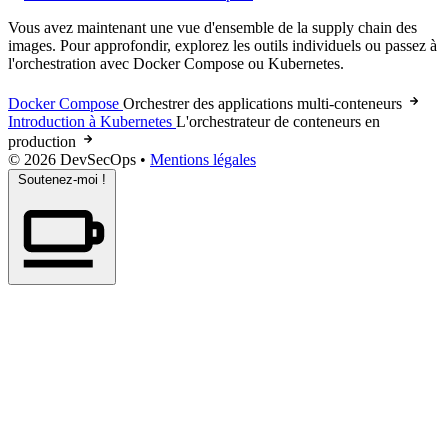
Vous avez maintenant une vue d'ensemble de la supply chain des
images. Pour approfondir, explorez les outils individuels ou passez à
l'
orchestration
avec Docker Compose ou Kubernetes.
Docker Compose
Orchestrer des applications multi-conteneurs
Introduction à Kubernetes
L'
orchestrateur
de conteneurs en
production
© 2026 DevSecOps
•
Mentions légales
Soutenez-moi !