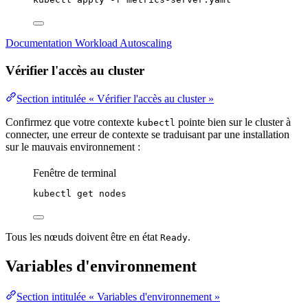
Documentation Workload Autoscaling
Vérifier l'accès au cluster
Section intitulée « Vérifier l'accès au cluster »
Confirmez que votre contexte
pointe bien sur le cluster à
kubectl
connecter, une erreur de contexte se traduisant par une installation
sur le mauvais
environnement
:
Fenêtre de terminal
kubectl
get
nodes
Tous les nœuds doivent être en
état
.
Ready
Variables d'environnement
Section intitulée « Variables d'environnement »