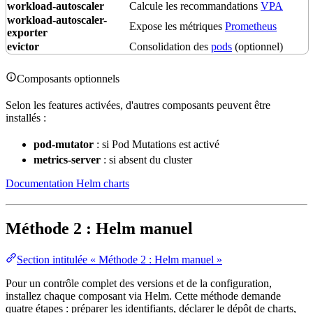
workload-autoscaler
Calcule les recommandations
VPA
workload-autoscaler-
Expose les métriques
Prometheus
exporter
evictor
Consolidation des
pods
(optionnel)
Composants optionnels
Selon les features activées, d'autres composants peuvent être
installés :
pod
-mutator
: si Pod Mutations est activé
metrics-server
: si absent du cluster
Documentation Helm charts
Méthode 2 : Helm manuel
Section intitulée « Méthode 2 : Helm manuel »
Pour un contrôle complet des versions et de la
configuration
,
installez chaque composant via Helm. Cette méthode demande
quatre étapes : préparer les identifiants, déclarer le dépôt de charts,