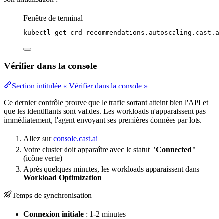
Fenêtre de terminal
kubectl
get
crd
recommendations.autoscaling.cast.a
Vérifier dans la console
Section intitulée « Vérifier dans la console »
Ce dernier contrôle prouve que le trafic sortant atteint bien l'API et
que les identifiants sont valides. Les workloads n'apparaissent pas
immédiatement, l'agent envoyant ses premières données par lots.
Allez sur
console.cast.ai
Votre cluster doit apparaître avec le statut
"Connected"
(icône verte)
Après quelques minutes, les workloads apparaissent dans
Workload
Optimization
Temps de synchronisation
Connexion initiale
: 1-2 minutes