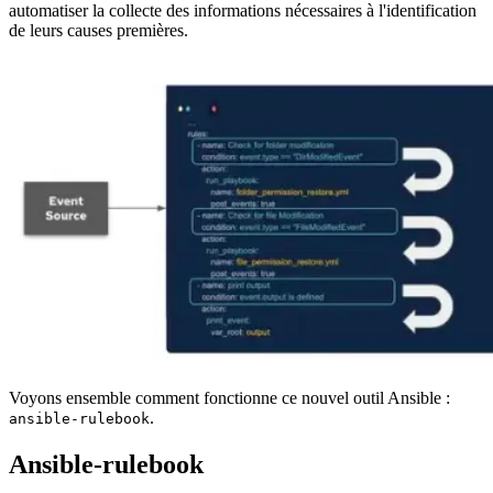
automatiser la collecte des informations nécessaires à l'identification
de leurs causes premières.
Voyons ensemble comment fonctionne ce nouvel outil Ansible :
.
ansible-rulebook
Ansible-rulebook