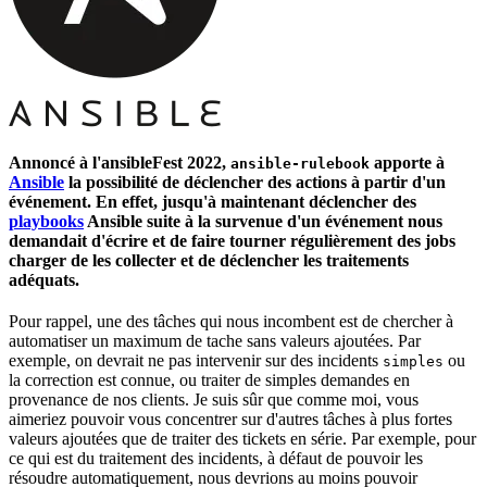
Annoncé à l'ansibleFest 2022,
apporte à
ansible-rulebook
Ansible
la possibilité de déclencher des actions à partir d'un
événement. En effet, jusqu'à maintenant déclencher des
playbooks
Ansible
suite à la survenue d'un événement nous
demandait d'écrire et de faire tourner régulièrement des jobs
charger de les collecter et de déclencher les traitements
adéquats.
Pour rappel, une des tâches qui nous incombent est de chercher à
automatiser un maximum de tache sans valeurs ajoutées. Par
exemple, on devrait ne pas intervenir sur des incidents
ou
simples
la correction est connue, ou traiter de simples demandes en
provenance
de nos clients. Je suis sûr que comme moi, vous
aimeriez pouvoir vous concentrer sur d'autres tâches à plus fortes
valeurs ajoutées que de traiter des tickets en série. Par exemple, pour
ce qui est du traitement des incidents, à défaut de pouvoir les
résoudre automatiquement, nous devrions au moins pouvoir