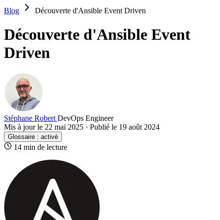
Blog
Découverte d'Ansible Event Driven
Découverte d'Ansible Event
Driven
Stéphane Robert
DevOps Engineer
Mis à jour le 22 mai 2025
·
Publié le 19 août 2024
Glossaire :
activé
14 min de lecture