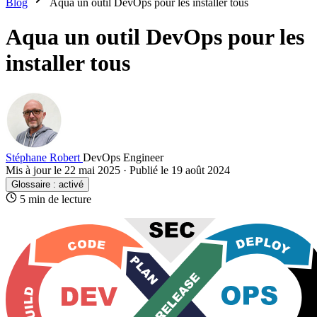
Blog
Aqua un outil DevOps pour les installer tous
Aqua un outil DevOps pour les
installer tous
Stéphane Robert
DevOps Engineer
Mis à jour le 22 mai 2025
·
Publié le 19 août 2024
Glossaire :
activé
5 min de lecture