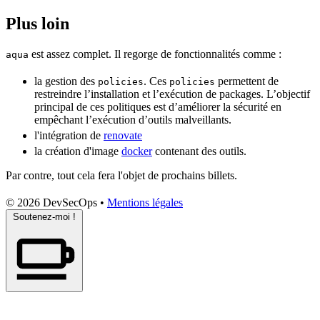
Plus loin
est assez complet. Il regorge de fonctionnalités comme :
aqua
la gestion des
. Ces
permettent de
policies
policies
restreindre l’installation et l’
exécution
de packages. L’objectif
principal
de ces politiques est d’améliorer la
sécurité
en
empêchant l’exécution d’outils malveillants.
l'intégration de
renovate
la création d'image
docker
contenant des outils.
Par contre, tout cela fera l'objet de prochains billets.
© 2026 DevSecOps
•
Mentions légales
Soutenez-moi !