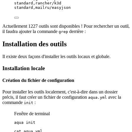
standard,rancher/k3d
standard,mailru/easyjson
Actuellement 1227 outils sont disponibles ! Pour rechercher un outil,
il faudra ajouter la commande
derrière :
grep
Installation des outils
Il existe deux façons d'installer les outils locaux et globale.
Installation locale
Création du fichier de configuration
Pour installer les outils localement, c'est-à-dire dans un dossier
précis, il faut créer un fichier de
configuration
avec la
aqua.yml
commande
:
init
Fenêtre de terminal
aqua
init
cat
aqua.yml