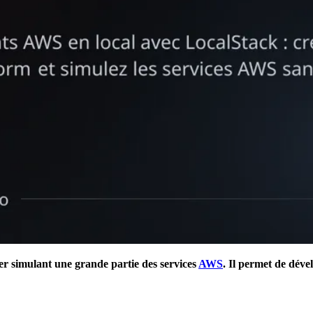
er
simulant une grande partie des services
AWS
. Il permet de déve