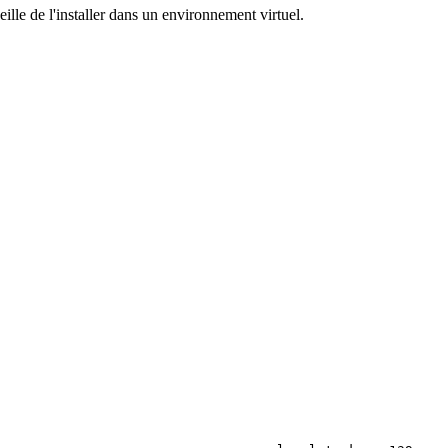
ille de l'installer dans un
environnement
virtuel.