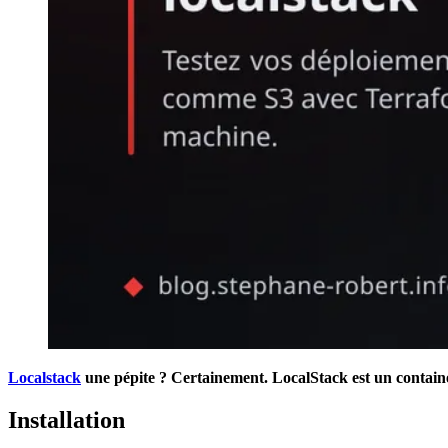
Localstack
une pépite ? Certainement. LocalStack est un
contain
Installation