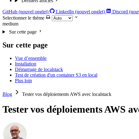
Derniers articles
GitHub (nouvel onglet)
LinkedIn (nouvel onglet)
Discord (nouv
Selectionner le thème
medium
Sur cette page
Sur cette page
Vue d’ensemble
Installation
Démarrage de localstack
Test de création d'un container S3 en local
Plus loin
Blog
Tester vos déploiements AWS avec localstack
Tester vos déploiements AWS ave