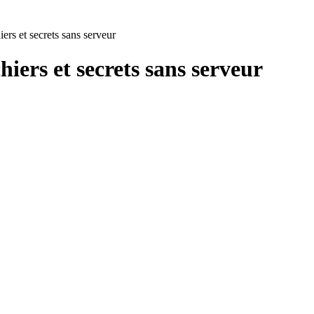
ers et secrets sans serveur
iers et secrets sans serveur